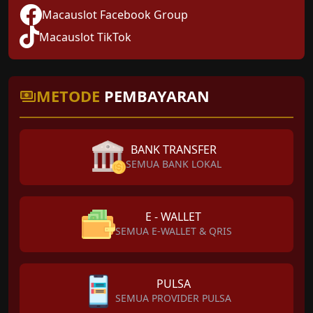
Macauslot Facebook Group
Macauslot TikTok
METODE
PEMBAYARAN
BANK TRANSFER
SEMUA BANK LOKAL
E - WALLET
SEMUA E-WALLET & QRIS
PULSA
SEMUA PROVIDER PULSA