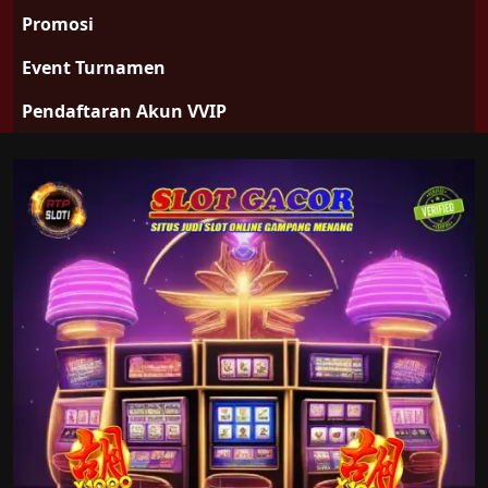
Promosi
Event Turnamen
Pendaftaran Akun VVIP