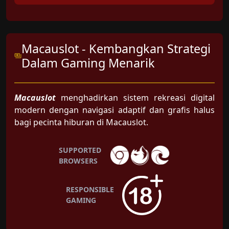
Macauslot - Kembangkan Strategi
Dalam Gaming Menarik
Macauslot
menghadirkan sistem rekreasi digital
modern dengan navigasi adaptif dan grafis halus
bagi pecinta hiburan di Macauslot.
SUPPORTED
BROWSERS
RESPONSIBLE
GAMING